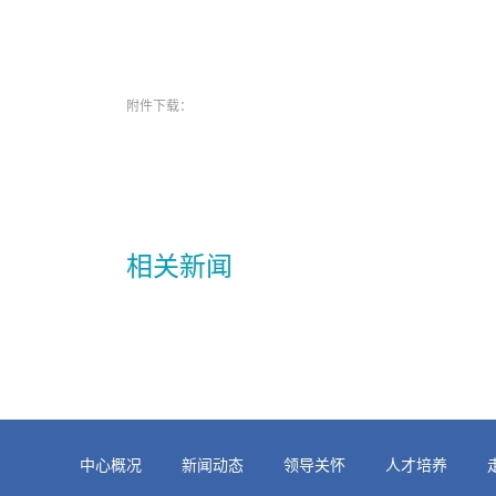
附件下载：
相关新闻
中心概况
新闻动态
领导关怀
人才培养