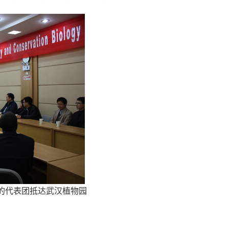
成的代表团抵达武汉植物园