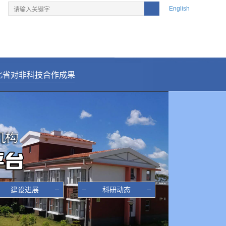
English
北省对非科技合作成果
———————————————————
建设进展
科研动态