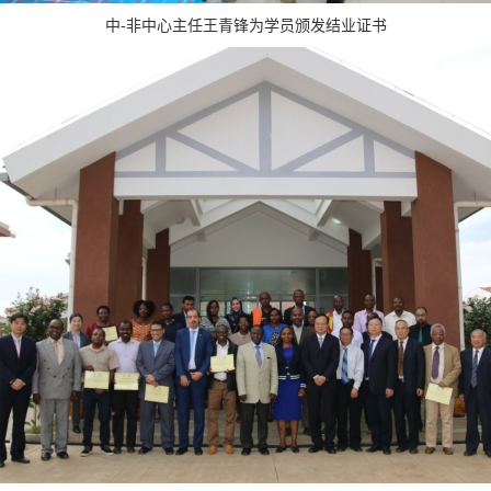
中-非中心主任王青锋为学员颁发结业证书