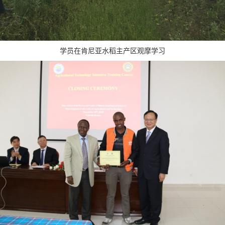
学员在肯尼亚水稻主产区观摩学习