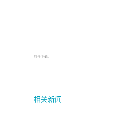
附件下载：
相关新闻