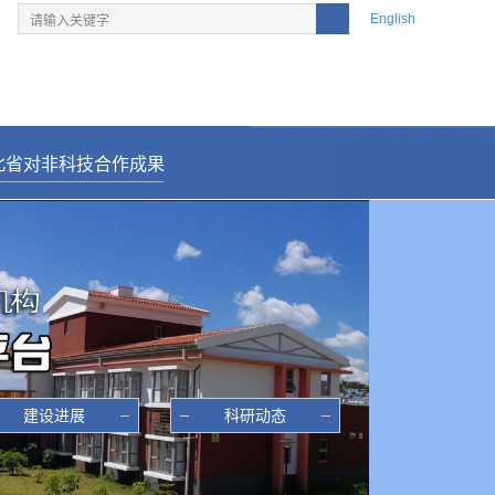
English
北省对非科技合作成果
———————————————————
建设进展
科研动态