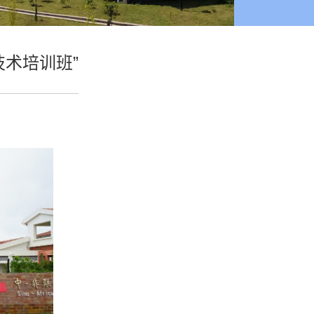
术培训班”