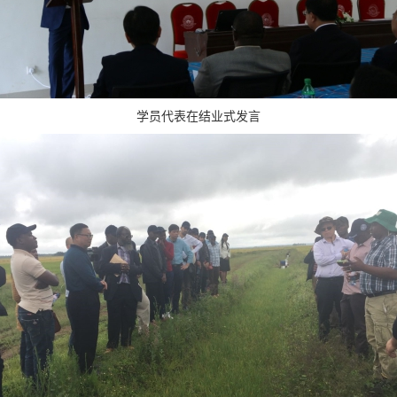
学员代表在结业式发言