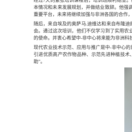
经过7天的紧张培训课程后，培训班顺利结业。
本情况和未来发展规划，并做结业致辞。他强
重要平台，未来将继续加强与非洲各国的合作
随后，来自埃及的奥萨马.迪维达和来自布隆迪
会。通过这次培训，他们不仅学习到了实用农
的使命。并衷心希望中-非中心将来能为非洲科
现代农业技术示范、应用与推广是中-非中心的
引进优质高产农作物品种、示范先进种植技术
助”。