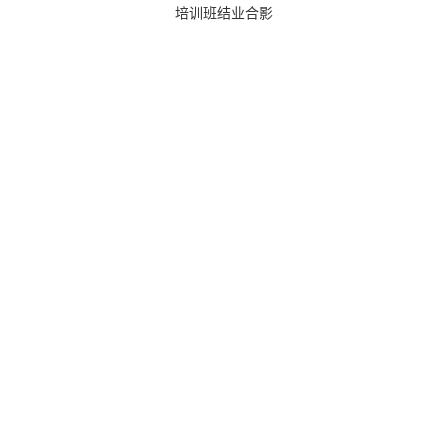
培训班结业合影