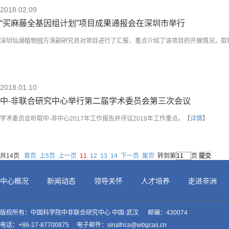
2018.02.09
“买麻藤全基因组计划”项目成果通报会在深圳市举行
深圳仙湖植物园万涛副研究员对项目进行了汇报，重点介绍了该项目的开展情况，取
2018.01.10
中-非联合研究中心举行第二届学术委员会第三次会议
学术委员会听取中-非中心2017年工作报告并评议2018年工作重点。【
详情
】
共14页
首页
上5页
上一页
11
12
13
14
下一页
尾页
转到第
页
中心概况
新闻动态
领导关怀
人才培养
走进非洲
版权所有：中国科学院中非联合研究中心 中国·武汉 邮编：430074
电话：+86-27-87700875 电子邮件：sinafrica@wbgcas.cn