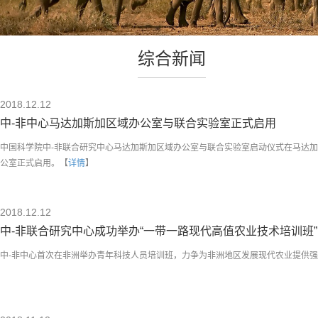
综合新闻
2018.12.12
中-非中心马达加斯加区域办公室与联合实验室正式启用
中国科学院中-非联合研究中心马达加斯加区域办公室与联合实验室启动仪式在马达加
公室正式启用。【
详情
】
2018.12.12
中-非联合研究中心成功举办“一带一路现代高值农业技术培训班”
中-非中心首次在非洲举办青年科技人员培训班，力争为非洲地区发展现代农业提供