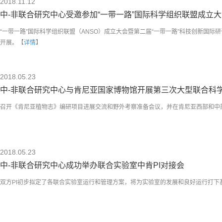
2018.11.12
中-非联合研究中心受邀参加“一带一路”国际科学组织联盟成立
“一带一路”国际科学组织联盟（ANSO）成立大会暨第二届“一带一路”科技创新国际
开展。【
详情
】
2018.05.23
中-非联合研究中心与肯尼亚国家博物馆开展第三次大型联合科
召开《肯尼亚植物志》编研项目进展交流和野外考察准备会议，并在肯尼亚西部和中
2018.05.23
中-非联合研究中心成功举办联合实验室中肯PI对接会
双方PI初步拟定了各联合实验室运行和管理方案，将为实验室的发展和良好运行打下